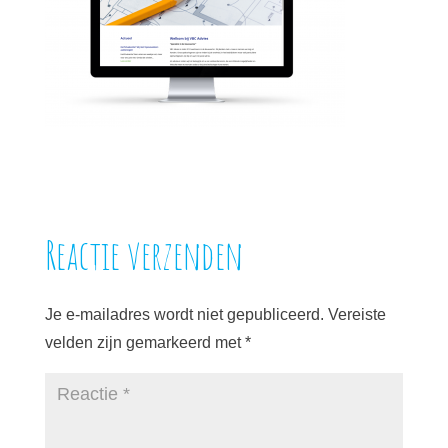
Reactie verzenden
Je e-mailadres wordt niet gepubliceerd.
Vereiste
velden zijn gemarkeerd met
*