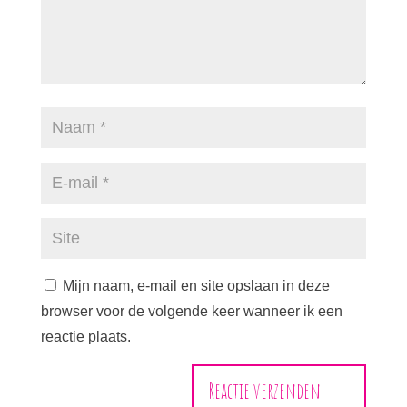
Mijn naam, e-mail en site opslaan in deze
browser voor de volgende keer wanneer ik een
reactie plaats.