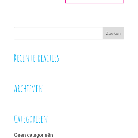
Recente reacties
Archieven
Categorieën
Geen categorieën