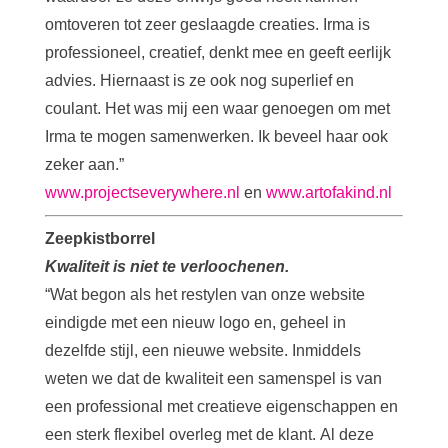
omtoveren tot zeer geslaagde creaties. Irma is
professioneel, creatief, denkt mee en geeft eerlijk
advies. Hiernaast is ze ook nog superlief en
coulant. Het was mij een waar genoegen om met
Irma te mogen samenwerken. Ik beveel haar ook
zeker aan.”
www.projectseverywhere.nl
en
www.artofakind.nl
Zeepkistborrel
Kwaliteit is niet te verloochenen.
“Wat begon als het restylen van onze website
eindigde met een nieuw logo en, geheel in
dezelfde stijl, een nieuwe website. Inmiddels
weten we dat de kwaliteit een samenspel is van
een professional met creatieve eigenschappen en
een sterk flexibel overleg met de klant. Al deze