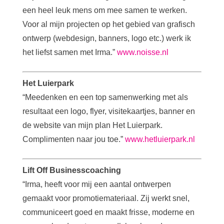
een heel leuk mens om mee samen te werken.
Voor al mijn projecten op het gebied van grafisch
ontwerp (webdesign, banners, logo etc.) werk ik
het liefst samen met Irma.”
www.noisse.nl
Het Luierpark
“Meedenken en een top samenwerking met als
resultaat een logo, flyer, visitekaartjes, banner en
de website van mijn plan Het Luierpark.
Complimenten naar jou toe.”
www.hetluierpark.nl
Lift Off Businesscoaching
“Irma, heeft voor mij een aantal ontwerpen
gemaakt voor promotiemateriaal. Zij werkt snel,
communiceert goed en maakt frisse, moderne en