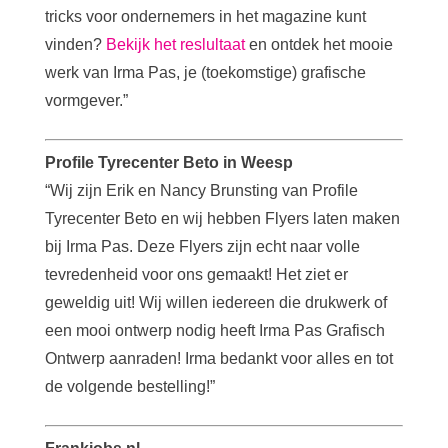
tricks voor ondernemers in het magazine kunt
vinden?
Bekijk het reslultaat
en ontdek het mooie
werk van Irma Pas, je (toekomstige) grafische
vormgever.”
Profile Tyrecenter Beto in Weesp
“Wij zijn Erik en Nancy Brunsting van Profile
Tyrecenter Beto en wij hebben Flyers laten maken
bij Irma Pas. Deze Flyers zijn echt naar volle
tevredenheid voor ons gemaakt! Het ziet er
geweldig uit! Wij willen iedereen die drukwerk of
een mooi ontwerp nodig heeft Irma Pas Grafisch
Ontwerp aanraden! Irma bedankt voor alles en tot
de volgende bestelling!”