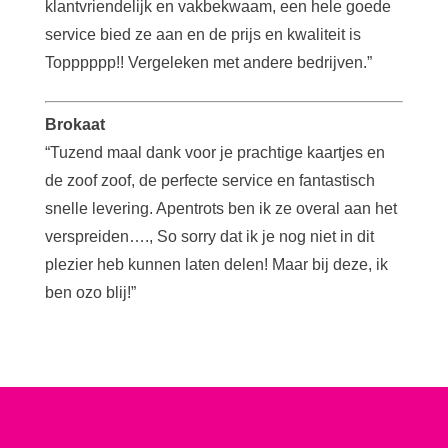
klantvriendelijk en vakbekwaam, een hele goede
service bied ze aan en de prijs en kwaliteit is
Topppppp!! Vergeleken met andere bedrijven.”
Brokaat
“Tuzend maal dank voor je prachtige kaartjes en
de zoof zoof, de perfecte service en fantastisch
snelle levering. Apentrots ben ik ze overal aan het
verspreiden…., So sorry dat ik je nog niet in dit
plezier heb kunnen laten delen! Maar bij deze, ik
ben ozo blij!”