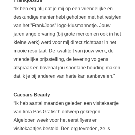
Frankjobs.nl
“Ik ben erg blij dat je mij op een vriendelijke en
deskundige manier hebt geholpen met het restylen
van het ”FrankJobs” logo-klusmannetje. Jouw
jarenlange ervaring (bij grote merken en ook in het
kleine werk) werd voor mij direct zichtbaar in het
mooie resultaat. De kwaliteit van jouw werk, de
vriendelijke prijsstelling, de levering volgens
afspraak en bovenal jou spontane houding maken
dat ik je bij anderen van harte kan aanbevelen.”
Caesars Beauty
“Ik heb aantal maanden geleden een visitekaartje
van Irma Pas Grafisch ontwerp gekregen.
Afgelopen week voor het eerst flyers en
visitekaartjes besteld. Ben erg tevreden, ze is