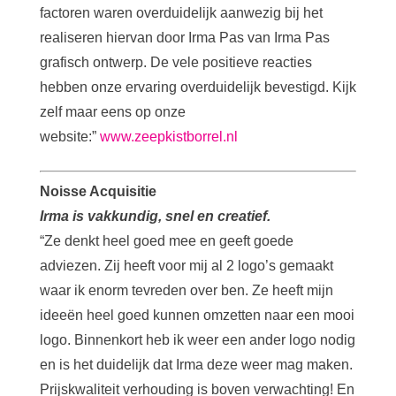
factoren waren overduidelijk aanwezig bij het
realiseren hiervan door Irma Pas van Irma Pas
grafisch ontwerp. De vele positieve reacties
hebben onze ervaring overduidelijk bevestigd. Kijk
zelf maar eens op onze
website:”
www.zeepkistborrel.nl
Noisse Acquisitie
Irma is vakkundig, snel en creatief.
“Ze denkt heel goed mee en geeft goede
adviezen. Zij heeft voor mij al 2 logo’s gemaakt
waar ik enorm tevreden over ben. Ze heeft mijn
ideeën heel goed kunnen omzetten naar een mooi
logo. Binnenkort heb ik weer een ander logo nodig
en is het duidelijk dat Irma deze weer mag maken.
Prijskwaliteit verhouding is boven verwachting! En