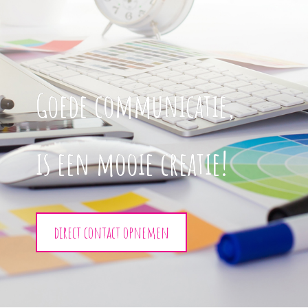
Goede communicatie,
is een mooie creatie!
direct contact opnemen