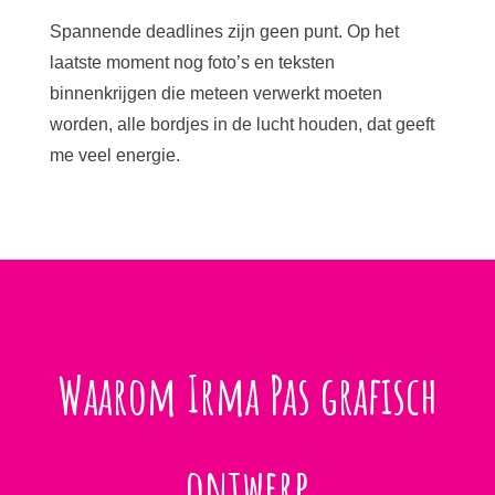
Spannende deadlines zijn geen punt. Op het
laatste moment nog foto’s en teksten
binnenkrijgen die meteen verwerkt moeten
worden, alle bordjes in de lucht houden, dat geeft
me veel energie.
Waarom Irma Pas grafisch
ontwerp