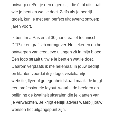
ontwerp creëer je een eigen stijl die écht uitstraalt
wie je bent en wat je doet. Zelfs als je bedrijf
groeit, kun je met een perfect uitgewerkt ontwerp
jaren voort.
Ik ben Irma Pas en al 30 jaar creatief-technisch
DTP-er en grafisch vormgever. Het tekenen en het
ontwerpen van creatieve uitingen zit in mijn bloed.
Een logo straalt uit wie je bent en wat je doet.
Daarom verplaats ik me helemaal in jouw bedrijf
en klanten voordat ik je logo, visitekaartje,
website, flyer of gelegenheidskaart maak. Je krijgt
een professionele layout, waarbij de beelden en
belijning de kwaliteit uitstralen die je klanten van
je verwachten. Je krijgt eerlijk advies waarbij jouw
wensen het uitgangspunt zijn.