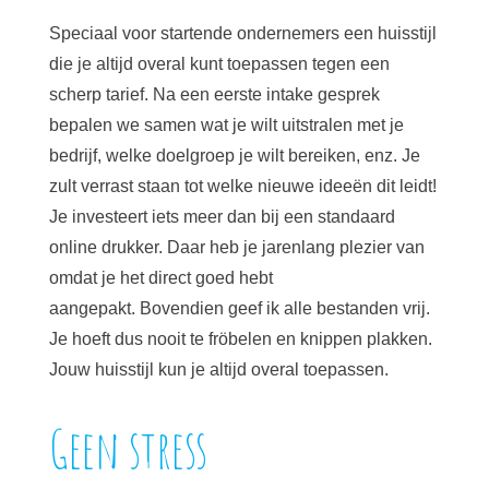
Speciaal voor startende ondernemers een huisstijl
die je altijd overal kunt toepassen tegen een
scherp tarief. Na een eerste intake gesprek
bepalen we samen wat je wilt uitstralen met je
bedrijf, welke doelgroep je wilt bereiken, enz. Je
zult verrast staan tot welke nieuwe ideeën dit leidt!
Je investeert iets meer dan bij een standaard
online drukker. Daar heb je jarenlang plezier van
omdat je het direct goed hebt
aangepakt. Bovendien geef ik alle bestanden vrij.
Je hoeft dus nooit te fröbelen en knippen plakken.
Jouw huisstijl kun je altijd overal toepassen.
Geen stress