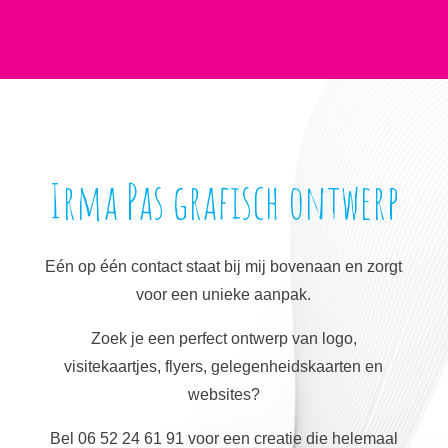
Irma Pas grafisch ontwerp
Eén op één contact staat bij mij bovenaan en zorgt
voor een unieke aanpak.
Zoek je een perfect ontwerp van logo,
visitekaartjes, flyers, gelegenheidskaarten en
websites?
Bel 06 52 24 61 91 voor een creatie die helemaal