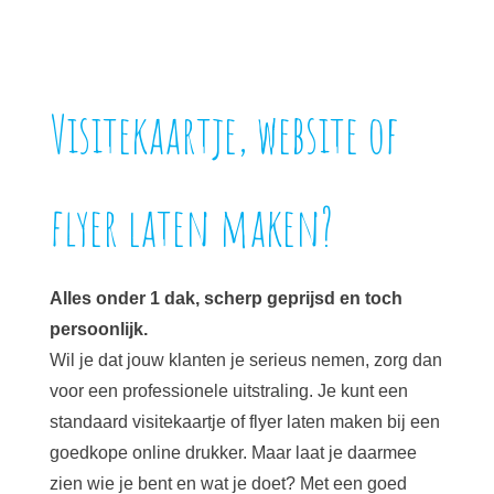
Visitekaartje, website of
flyer laten maken?
Alles onder 1 dak, scherp geprijsd en toch
persoonlijk.
Wil je dat jouw klanten je serieus nemen, zorg dan
voor een professionele uitstraling. Je kunt een
standaard visitekaartje of flyer laten maken bij een
goedkope online drukker. Maar laat je daarmee
zien wie je bent en wat je doet? Met een goed