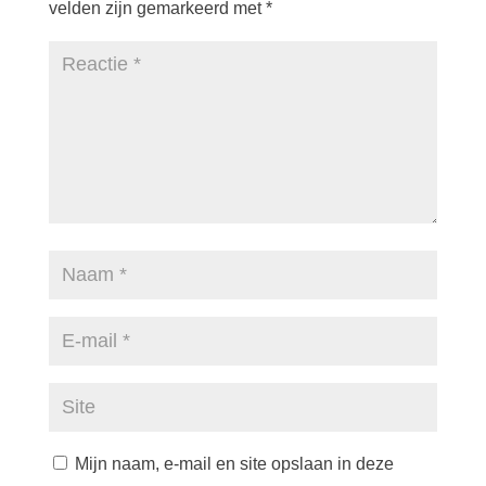
velden zijn gemarkeerd met
*
Mijn naam, e-mail en site opslaan in deze