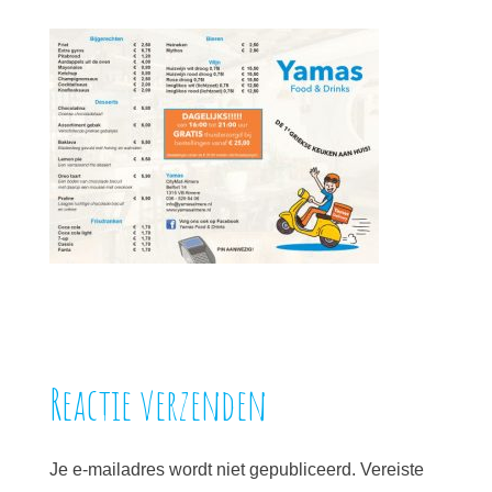
Reactie verzenden
Je e-mailadres wordt niet gepubliceerd.
Vereiste