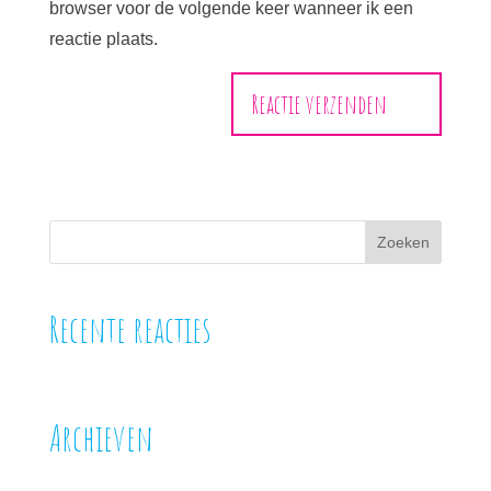
browser voor de volgende keer wanneer ik een
reactie plaats.
Recente reacties
Archieven