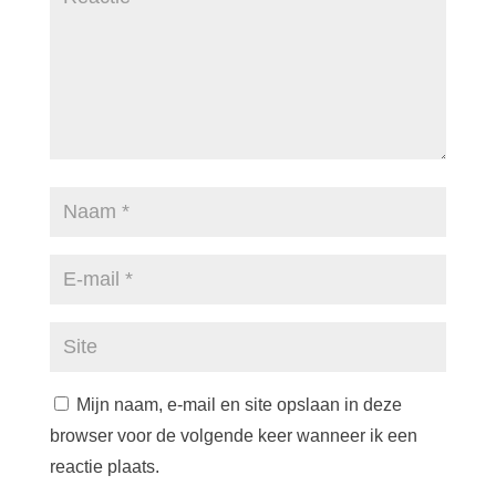
Mijn naam, e-mail en site opslaan in deze
browser voor de volgende keer wanneer ik een
reactie plaats.