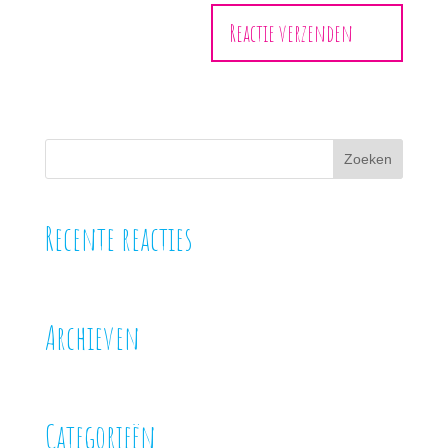
Recente reacties
Archieven
Categorieën