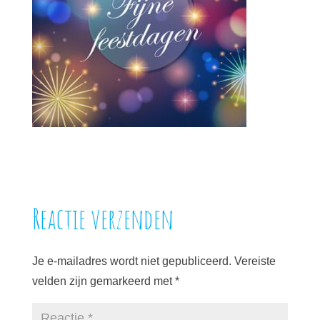
Reactie verzenden
Je e-mailadres wordt niet gepubliceerd.
Vereiste
velden zijn gemarkeerd met
*