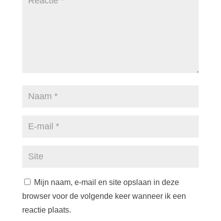
Mijn naam, e-mail en site opslaan in deze
browser voor de volgende keer wanneer ik een
reactie plaats.