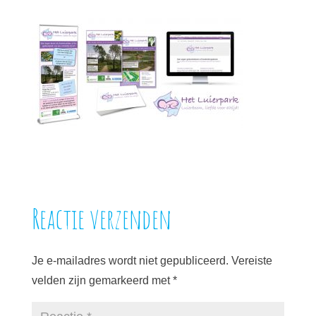
Reactie verzenden
Je e-mailadres wordt niet gepubliceerd.
Vereiste
velden zijn gemarkeerd met
*