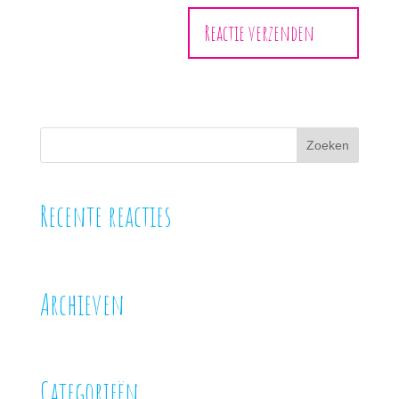
Recente reacties
Archieven
Categorieën