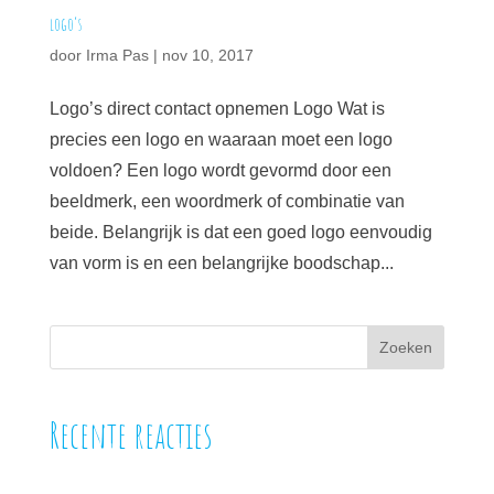
logo’s
door
Irma Pas
|
nov 10, 2017
Logo’s direct contact opnemen Logo Wat is
precies een logo en waaraan moet een logo
voldoen? Een logo wordt gevormd door een
beeldmerk, een woordmerk of combinatie van
beide. Belangrijk is dat een goed logo eenvoudig
van vorm is en een belangrijke boodschap...
Recente reacties