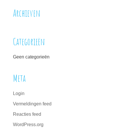
Archieven
Categorieën
Geen categorieën
Meta
Login
Vermeldingen feed
Reacties feed
WordPress.org