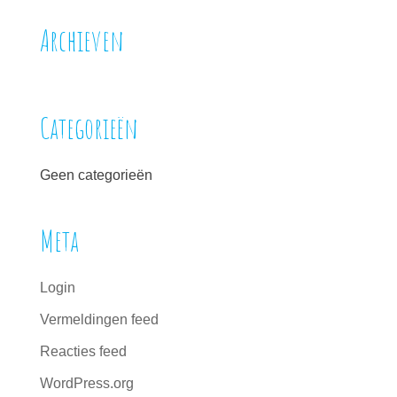
Archieven
Categorieën
Geen categorieën
Meta
Login
Vermeldingen feed
Reacties feed
WordPress.org