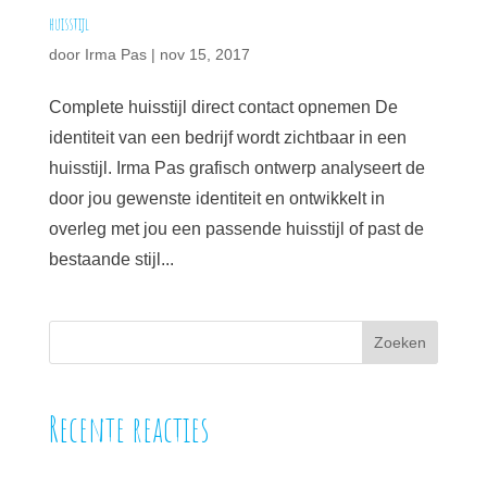
huisstijl
door
Irma Pas
|
nov 15, 2017
Complete huisstijl direct contact opnemen De
identiteit van een bedrijf wordt zichtbaar in een
huisstijl. Irma Pas grafisch ontwerp analyseert de
door jou gewenste identiteit en ontwikkelt in
overleg met jou een passende huisstijl of past de
bestaande stijl...
Recente reacties