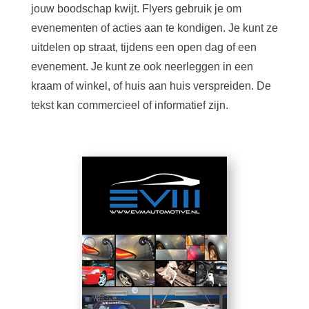
jouw boodschap kwijt. Flyers gebruik je om
evenementen of acties aan te kondigen. Je kunt ze
uitdelen op straat, tijdens een open dag of een
evenement. Je kunt ze ook neerleggen in een
kraam of winkel, of huis aan huis verspreiden. De
tekst kan commercieel of informatief zijn.