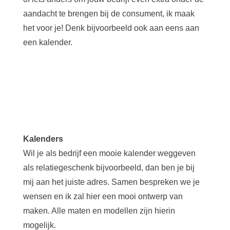
aandacht te brengen bij de consument, ik maak
het voor je! Denk bijvoorbeeld ook aan eens aan
een kalender.
Kalenders
Wil je als bedrijf een mooie kalender weggeven
als relatiegeschenk bijvoorbeeld, dan ben je bij
mij aan het juiste adres. Samen bespreken we je
wensen en ik zal hier een mooi ontwerp van
maken. Alle maten en modellen zijn hierin
mogelijk.