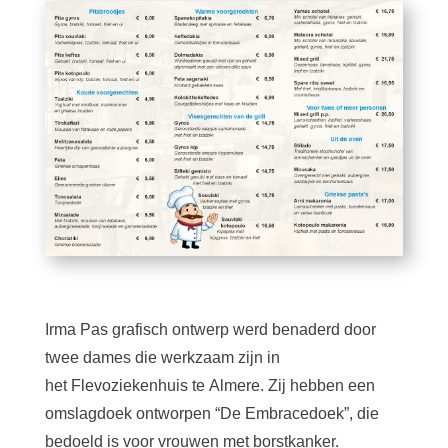
Irma Pas grafisch ontwerp werd benaderd door
twee dames die werkzaam zijn in
het Flevoziekenhuis te Almere. Zij hebben een
omslagdoek ontworpen “De Embracedoek”, die
bedoeld is voor vrouwen met borstkanker.