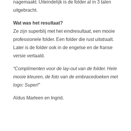
nagemaakt. Uiteindelijk is de folder al in 3 talen
uitgebracht.
Wat was het resultaat?
Ze zijn superblij met het eindresultaat, een mooie
professionele folder. Een folder die rust uitstraalt.
Later is de folder ook in de engelse en de franse
versie vertaald.
“Complimenten voor de lay-out van de folder. Hele
mooie kleuren, de foto van de embracedoeken met
logo: Super!”
Aldus Marleen en Ingrid.