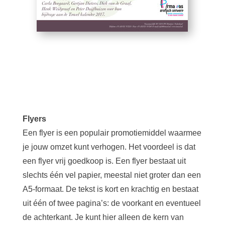
Flyers
Een flyer is een populair promotiemiddel waarmee
je jouw omzet kunt verhogen. Het voordeel is dat
een flyer vrij goedkoop is. Een flyer bestaat uit
slechts één vel papier, meestal niet groter dan een
A5-formaat. De tekst is kort en krachtig en bestaat
uit één of twee pagina’s: de voorkant en eventueel
de achterkant. Je kunt hier alleen de kern van