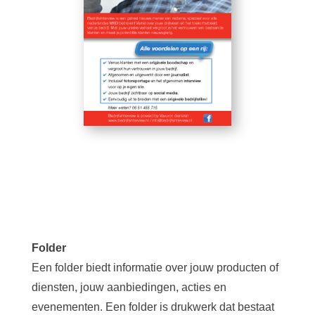
Folder
Een folder biedt informatie over jouw producten of
diensten, jouw aanbiedingen, acties en
evenementen. Een folder is drukwerk dat bestaat