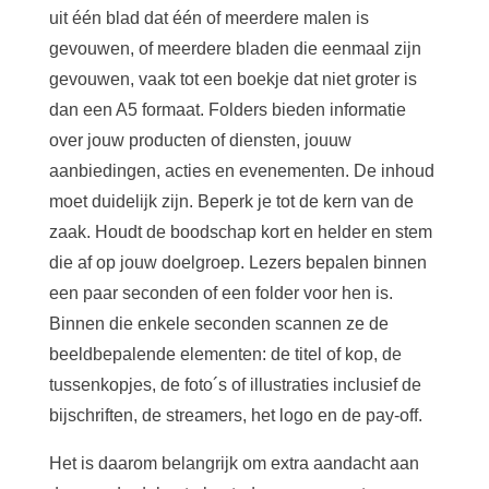
uit één blad dat één of meerdere malen is
gevouwen, of meerdere bladen die eenmaal zijn
gevouwen, vaak tot een boekje dat niet groter is
dan een A5 formaat. Folders bieden informatie
over jouw producten of diensten, jouuw
aanbiedingen, acties en evenementen. De inhoud
moet duidelijk zijn. Beperk je tot de kern van de
zaak. Houdt de boodschap kort en helder en stem
die af op jouw doelgroep. Lezers bepalen binnen
een paar seconden of een folder voor hen is.
Binnen die enkele seconden scannen ze de
beeldbepalende elementen: de titel of kop, de
tussenkopjes, de foto´s of illustraties inclusief de
bijschriften, de streamers, het logo en de pay-off.
Het is daarom belangrijk om extra aandacht aan