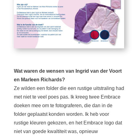
Wat waren de wensen van Ingrid van der Voort
en Marleen Richards?
Ze wilden een folder die een rustige uitstraling had
met niet te veel poes pas. Ik kreeg twee Embrace
doeken mee om te fotograferen, die dan in de
folder geplaatst konden worden. Ik heb voor
rustige kleuren gekozen, en het Embrace logo dat
niet van goede kwaltiteit was, opnieuw