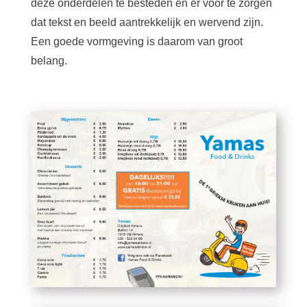
deze onderdelen te besteden en er voor te zorgen
dat tekst en beeld aantrekkelijk en wervend zijn.
Een goede vormgeving is daarom van groot
belang.